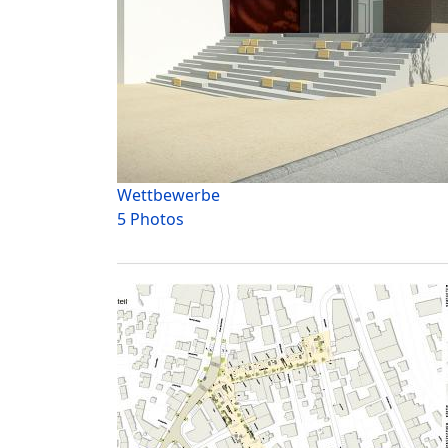
Wettbewerbe
5 Photos