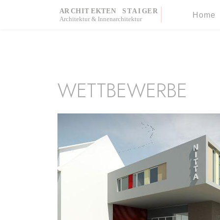
Hom
WETTBEWERBE