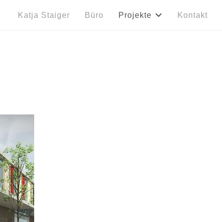
e
Katja Staiger
Büro
Projekte
Kontakt